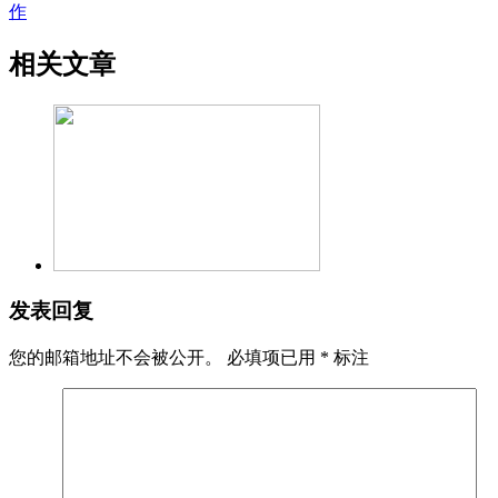
作
相关文章
发表回复
您的邮箱地址不会被公开。
必填项已用
*
标注