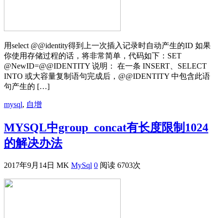
用select @@identity得到上一次插入记录时自动产生的ID 如果
你使用存储过程的话，将非常简单，代码如下：SET
@NewID=@@IDENTITY 说明： 在一条 INSERT、SELECT
INTO 或大容量复制语句完成后，@@IDENTITY 中包含此语
句产生的 […]
mysql
,
自增
MYSQL中group_concat有长度限制1024
的解决办法
2017年9月14日
MK
MySql
0
阅读 6703次