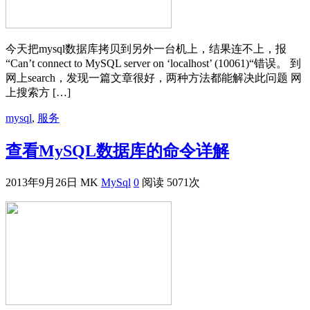
今天把mysql数据库拷贝到另外一台机上，结果连不上，报
“Can’t connect to MySQL server on ‘localhost’ (10061)“错误。 到
网上search，发现一篇文章很好，两种方法都能解决此问题 网
上搜索方 […]
mysql
,
服务
查看MySQL数据库的命令详解
2013年9月26日
MK
MySql
0
阅读 5071次