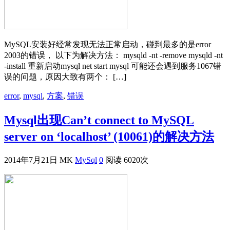
MySQL安装好经常发现无法正常启动，碰到最多的是error
2003的错误， 以下为解决方法： mysqld -nt -remove mysqld -nt
-install 重新启动mysql net start mysql 可能还会遇到服务1067错
误的问题，原因大致有两个： […]
error
,
mysql
,
方案
,
错误
Mysql出现Can’t connect to MySQL
server on ‘localhost’ (10061)的解决方法
2014年7月21日
MK
MySql
0
阅读 6020次