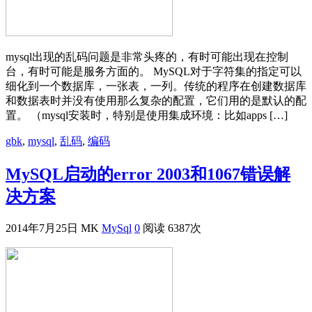
mysql出现的乱码问题是非常头疼的，有时可能出现在控制
台，有时可能是服务方面的。 MySQL对于字符集的指定可以
细化到一个数据库，一张表，一列。传统的程序在创建数据库
和数据表时并没有使用那么复杂的配置，它们用的是默认的配
置。 （mysql安装时，特别是使用集成环境：比如apps […]
gbk
,
mysql
,
乱码
,
编码
MySQL启动的error 2003和1067错误解
决方案
2014年7月25日
MK
MySql
0
阅读 6387次