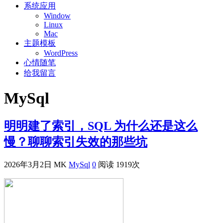
系统应用
Window
Linux
Mac
主题模板
WordPress
心情随笔
给我留言
MySql
明明建了索引，SQL 为什么还是这么
慢？聊聊索引失效的那些坑
2026年3月2日
MK
MySql
0
阅读 1919次