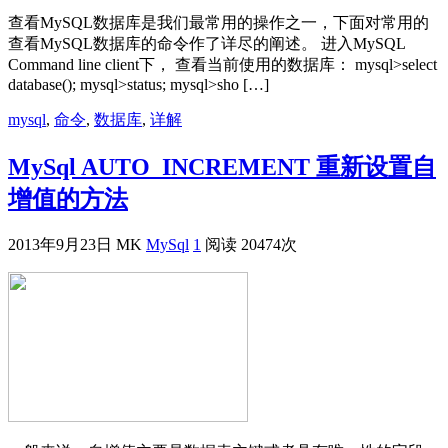
查看MySQL数据库是我们最常用的操作之一，下面对常用的
查看MySQL数据库的命令作了详尽的阐述。 进入MySQL
Command line client下， 查看当前使用的数据库： mysql>select
database(); mysql>status; mysql>sho […]
mysql
,
命令
,
数据库
,
详解
MySql AUTO_INCREMENT 重新设置自
增值的方法
2013年9月23日
MK
MySql
1
阅读 20474次