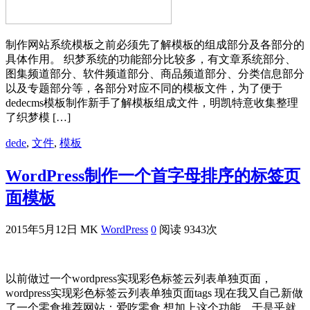
制作网站系统模板之前必须先了解模板的组成部分及各部分的
具体作用。 织梦系统的功能部分比较多，有文章系统部分、
图集频道部分、软件频道部分、商品频道部分、分类信息部分
以及专题部分等，各部分对应不同的模板文件，为了便于
dedecms模板制作新手了解模板组成文件，明凯特意收集整理
了织梦模 […]
dede
,
文件
,
模板
WordPress制作一个首字母排序的标签页
面模板
2015年5月12日
MK
WordPress
0
阅读 9343次
以前做过一个wordpress实现彩色标签云列表单独页面，
wordpress实现彩色标签云列表单独页面tags 现在我又自己新做
了一个零食推荐网站：爱吃零食 想加上这个功能，于是乎就