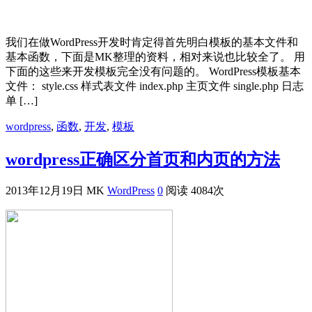
我们在做WordPress开发时肯定得首先明白模板的基本文件和
基本函数，下面是MK整理的资料，相对来说也比较全了。 用
下面的这些来开发模板完全没有问题的。 WordPress模板基本
文件： style.css 样式表文件 index.php 主页文件 single.php 日志
单 […]
wordpress
,
函数
,
开发
,
模板
wordpress正确区分首页和内页的方法
2013年12月19日
MK
WordPress
0
阅读 4084次