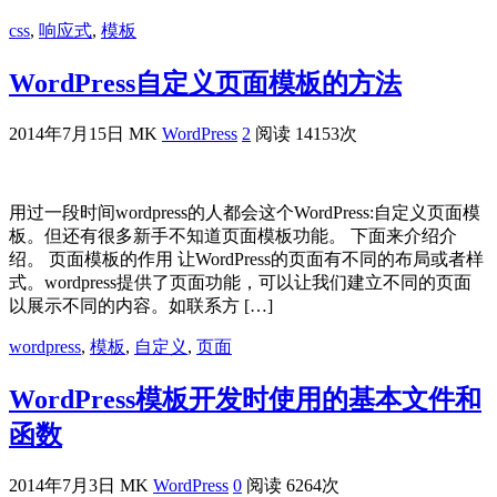
css
,
响应式
,
模板
WordPress自定义页面模板的方法
2014年7月15日
MK
WordPress
2
阅读 14153次
用过一段时间wordpress的人都会这个WordPress:自定义页面模
板。但还有很多新手不知道页面模板功能。 下面来介绍介
绍。 页面模板的作用 让WordPress的页面有不同的布局或者样
式。wordpress提供了页面功能，可以让我们建立不同的页面
以展示不同的内容。如联系方 […]
wordpress
,
模板
,
自定义
,
页面
WordPress模板开发时使用的基本文件和
函数
2014年7月3日
MK
WordPress
0
阅读 6264次