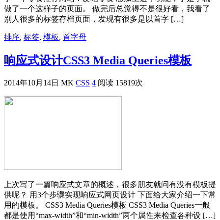
做了一个这样子的页面。 做完后总觉得不是很好看，我看了
别人很多的标签存档页面，发现有很多是以首字 […]
排序
,
标签
,
模板
,
首字母
响应式设计CSS3 Media Queries模板
2014年10月14日
MK
CSS
4
阅读 15819次
上次写了一篇响应式文章的概述，很多朋友就问有没有模板提
供呢？ 用3个步骤实现响应式网页设计 下面给大家介绍一下常
用的模板。 CSS3 Media Queries模板 CSS3 Media Queries一般
都是使用“max-width”和“min-width”两个属性来检查各种设 […]