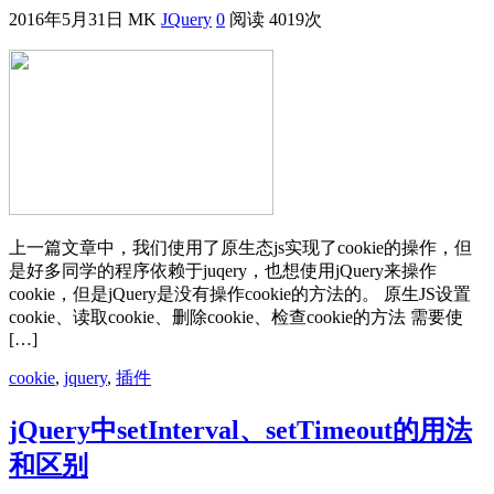
2016年5月31日
MK
JQuery
0
阅读 4019次
上一篇文章中，我们使用了原生态js实现了cookie的操作，但
是好多同学的程序依赖于juqery，也想使用jQuery来操作
cookie，但是jQuery是没有操作cookie的方法的。 原生JS设置
cookie、读取cookie、删除cookie、检查cookie的方法 需要使
[…]
cookie
,
jquery
,
插件
jQuery中setInterval、setTimeout的用法
和区别