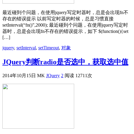
最近碰到个问题，在使用jquery写定时器时，总是会出现fn不
存在的错误提示 以前写定时器的时候，总是习惯直接
setInterval(“fn()”,2000); 最近碰到个问题，在使用jquery写定时
器时，总是会出现fn不存在的错误提示，如下 $(function(){set
[…]
jquery
,
setInterval
,
setTimeout
,
对象
JQuery判断radio是否选中，获取选中值
2014年10月15日
MK
JQuery
2
阅读 12711次