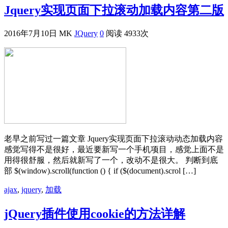
Jquery实现页面下拉滚动加载内容第二版
2016年7月10日
MK
JQuery
0
阅读 4933次
老早之前写过一篇文章 Jquery实现页面下拉滚动动态加载内容
感觉写得不是很好，最近要新写一个手机项目，感觉上面不是
用得很舒服，然后就新写了一个，改动不是很大。 判断到底
部 $(window).scroll(function () { if ($(document).scrol […]
ajax
,
jquery
,
加载
jQuery插件使用cookie的方法详解