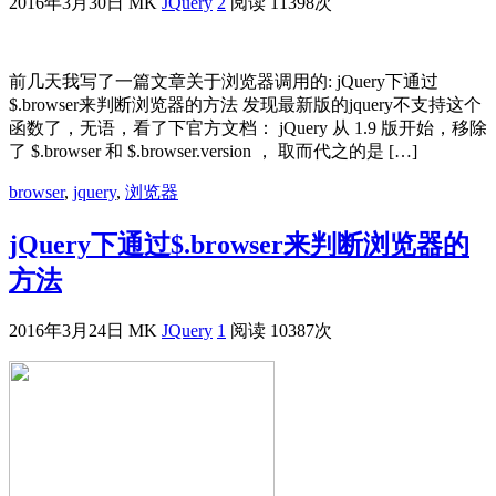
2016年3月30日
MK
JQuery
2
阅读 11398次
前几天我写了一篇文章关于浏览器调用的: jQuery下通过
$.browser来判断浏览器的方法 发现最新版的jquery不支持这个
函数了，无语，看了下官方文档： jQuery 从 1.9 版开始，移除
了 $.browser 和 $.browser.version ， 取而代之的是 […]
browser
,
jquery
,
浏览器
jQuery下通过$.browser来判断浏览器的
方法
2016年3月24日
MK
JQuery
1
阅读 10387次