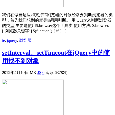
我们在做自适应和支持IE浏览器的时候经常要判断浏览器的类
型，首先我们想到的就是js调用判断。 用jQuery来判断浏览器
的类型,主要是使用$.browser这个工具类 使用方法: $.browser.
[‘浏览器关键字’] $(function() { if […]
ie
,
jquery
,
浏览器
setInterval、setTimeout在jQuery中的使
用找不到对象
2015年4月10日
MK
JS
0
阅读 6378次