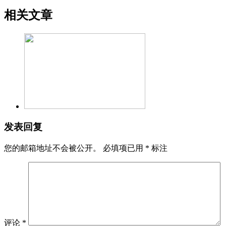
相关文章
发表回复
您的邮箱地址不会被公开。
必填项已用
*
标注
评论
*