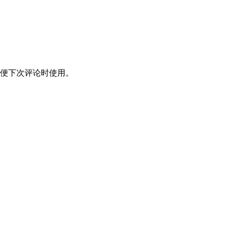
便下次评论时使用。