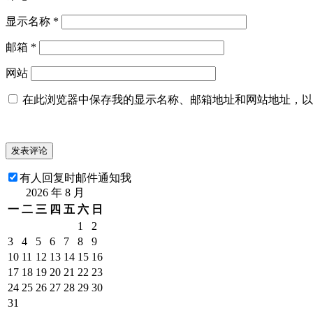
显示名称
*
邮箱
*
网站
在此浏览器中保存我的显示名称、邮箱地址和网站地址，以
有人回复时邮件通知我
2026 年 8 月
一
二
三
四
五
六
日
1
2
3
4
5
6
7
8
9
10
11
12
13
14
15
16
17
18
19
20
21
22
23
24
25
26
27
28
29
30
31