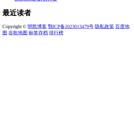
最近读者
Copyright ©
明凯博客
鄂ICP备2023013479号
隐私政策
百度地
图
谷歌地图
标签存档
排行榜