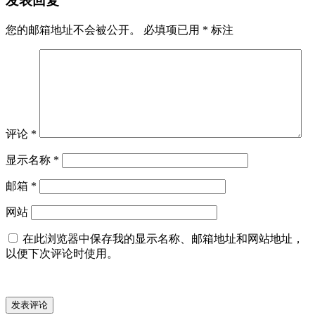
发表回复
您的邮箱地址不会被公开。
必填项已用
*
标注
评论
*
显示名称
*
邮箱
*
网站
在此浏览器中保存我的显示名称、邮箱地址和网站地址，
以便下次评论时使用。