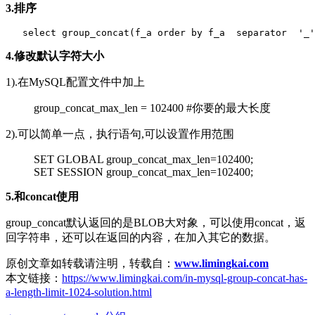
3.排序
4.修改默认字符大小
1).在MySQL配置文件中加上
group_concat_max_len = 102400 #你要的最大长度
2).可以简单一点，执行语句,可以设置作用范围
SET GLOBAL group_concat_max_len=102400;
SET SESSION group_concat_max_len=102400;
5.和concat使用
group_concat默认返回的是BLOB大对象，可以使用concat，返
回字符串，还可以在返回的内容，在加入其它的数据。
原创文章如转载请注明，转载自：
www.limingkai.com
本文链接：
https://www.limingkai.com/in-mysql-group-concat-has-
a-length-limit-1024-solution.html