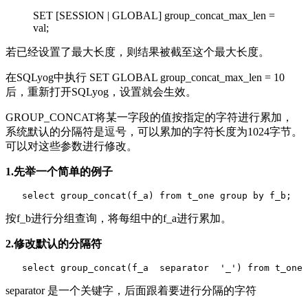
SET [SESSION | GLOBAL] group_concat_max_len =
val;
若已经设置了最大长度，则结果被截至这个最大长度。
在SQLyog中执行 SET GLOBAL group_concat_max_len = 10
后，重新打开SQLyog，设置就会生效。
GROUP_CONCAT将某一字段的值按指定的字符进行累加，
系统默认的分隔符是逗号，可以累加的字符长度为1024字节。
可以对这些参数进行修改。
1.先举一个简单的例子
按f_b进行分组查询，将每组中的f_a进行累加。
2.修改默认的分隔符
separator 是一个关键字，后面跟着要进行分隔的字符