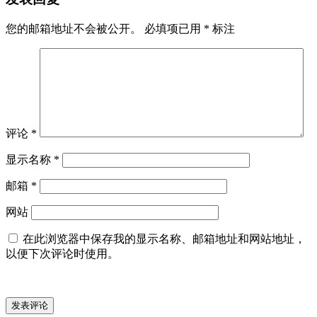
您的邮箱地址不会被公开。
必填项已用
*
标注
评论
*
显示名称
*
邮箱
*
网站
在此浏览器中保存我的显示名称、邮箱地址和网站地址，
以便下次评论时使用。