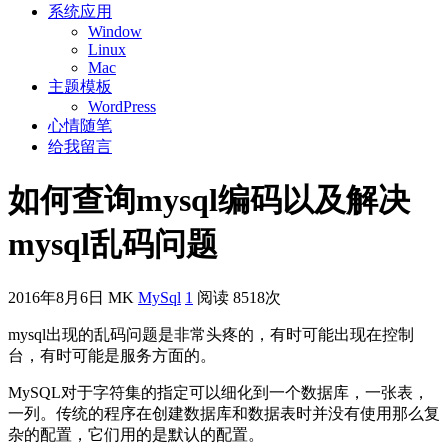
系统应用
Window
Linux
Mac
主题模板
WordPress
心情随笔
给我留言
如何查询mysql编码以及解决
mysql乱码问题
2016年8月6日
MK
MySql
1
阅读 8518次
mysql出现的乱码问题是非常头疼的，有时可能出现在控制
台，有时可能是服务方面的。
MySQL对于字符集的指定可以细化到一个数据库，一张表，
一列。传统的程序在创建数据库和数据表时并没有使用那么复
杂的配置，它们用的是默认的配置。