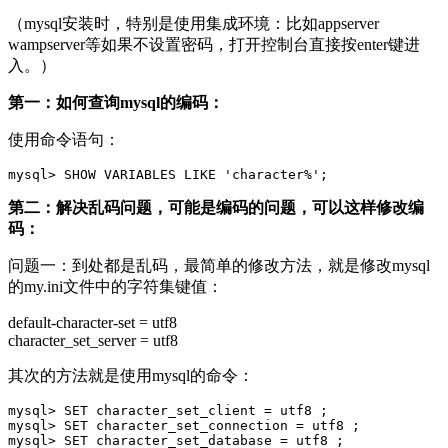
（mysql安装时，特别是使用集成环境：比如appserver
wampserver等如果不设置密码，打开控制台直接按enter键进
入。）
第一：如何查询mysql的编码：
使用命令语句：
第二：解决乱码问题，可能是编码的问题，可以这样修改编
码：
问题一：到处都是乱码，最简单的修改方法，就是修改mysql
的my.ini文件中的字符集键值：
default-character-set = utf8
character_set_server = utf8
其次的方法就是使用mysql的命令：
mysql> SET character_set_client = utf8 ;

mysql> SET character_set_connection = utf8 ;

mysql> SET character_set_database = utf8 ;
