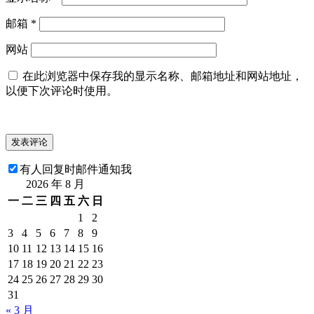
邮箱
*
网站
在此浏览器中保存我的显示名称、邮箱地址和网站地址，
以便下次评论时使用。
有人回复时邮件通知我
2026 年 8 月
一
二
三
四
五
六
日
1
2
3
4
5
6
7
8
9
10
11
12
13
14
15
16
17
18
19
20
21
22
23
24
25
26
27
28
29
30
31
« 3 月