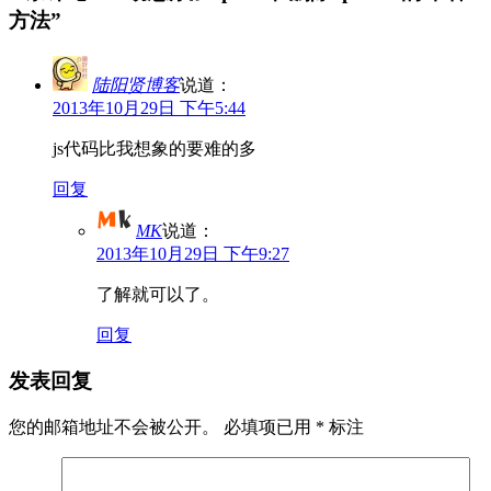
方法
”
陆阳贤博客
说道：
2013年10月29日 下午5:44
js代码比我想象的要难的多
回复
MK
说道：
2013年10月29日 下午9:27
了解就可以了。
回复
发表回复
您的邮箱地址不会被公开。
必填项已用
*
标注