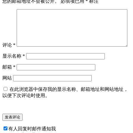
您的邮箱地址不会被公开。
必填项已用
*
标注
评论
*
显示名称
*
邮箱
*
网站
在此浏览器中保存我的显示名称、邮箱地址和网站地址，
以便下次评论时使用。
有人回复时邮件通知我