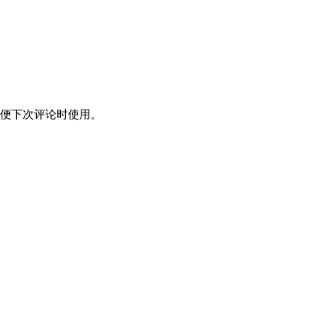
便下次评论时使用。