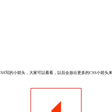
SS写的小箭头，大家可以看看，以后会放出更多的CSS小箭头