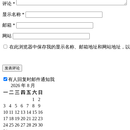
评论
*
显示名称
*
邮箱
*
网站
在此浏览器中保存我的显示名称、邮箱地址和网站地址，以
有人回复时邮件通知我
2026 年 8 月
一
二
三
四
五
六
日
1
2
3
4
5
6
7
8
9
10
11
12
13
14
15
16
17
18
19
20
21
22
23
24
25
26
27
28
29
30