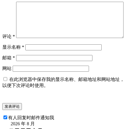
评论
*
显示名称
*
邮箱
*
网站
在此浏览器中保存我的显示名称、邮箱地址和网站地址，
以便下次评论时使用。
有人回复时邮件通知我
2026 年 8 月