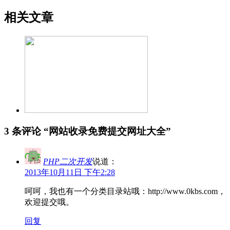
相关文章
3 条评论 “
网站收录免费提交网址大全
”
PHP二次开发
说道：
2013年10月11日 下午2:28
呵呵，我也有一个分类目录站哦：http://www.0kbs.com，
欢迎提交哦。
回复