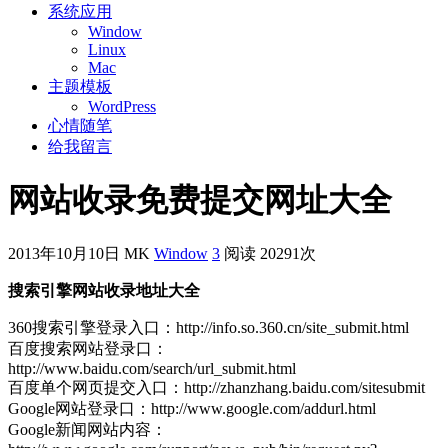
系统应用
Window
Linux
Mac
主题模板
WordPress
心情随笔
给我留言
网站收录免费提交网址大全
2013年10月10日
MK
Window
3
阅读 20291次
搜索引擎网站收录地址大全
360搜索引擎登录入口：http://info.so.360.cn/site_submit.html
百度搜索网站登录口：
http://www.baidu.com/search/url_submit.html
百度单个网页提交入口：http://zhanzhang.baidu.com/sitesubmit
Google网站登录口：http://www.google.com/addurl.html
Google新闻网站内容：