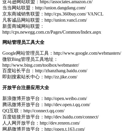
亚马逊网站联盟：https://associates.amazon.cn/
当当网站联盟：http://union.dangdang.com/
京东商城销售联盟：http://cps.360buy.com/ VANCL
凡客诚品网站联盟：http://union.vancl.com/
新蛋商城网站联盟：
http://cps.newegg.com.cn/Pages/Common/Index.aspx
网站管理员工具大全
Google网站管理员工具：http://www.google.com/webmasters/
微软Bing管理员工具地址：
http://www.bing.com/toolbox/webmaster/
百度站长平台：http://zhanzhang.baidu.com/
即刻搜索站长中心：http://zz.jike.com/
开放平台注册应用大全
新浪微博开放平台：http://open.weibo.com/
腾讯微博开放平台：http://dev.open.t.qq.com/
QQ互联：http://connect.qq.com/
百度链接开放平台：http://dev.baidu.com/connect/
人人网开放平台：http://dev.renren.com/
网易微博开放平台：http://open.t.163.com/