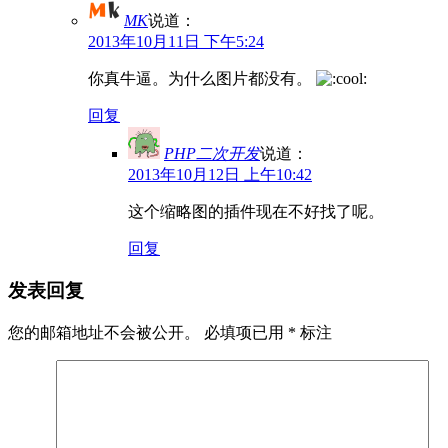
MK
说道：
2013年10月11日 下午5:24
你真牛逼。为什么图片都没有。
回复
PHP二次开发
说道：
2013年10月12日 上午10:42
这个缩略图的插件现在不好找了呢。
回复
发表回复
您的邮箱地址不会被公开。
必填项已用
*
标注