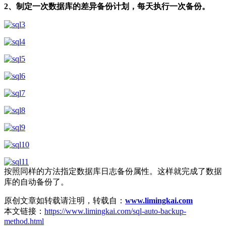
2、制定一次数据库的差异备份计划，每天执行一次备份。
按照同样的方法指定数据库日志备份属性。这样就完成了数据
库的自动备份了。
原创文章如转载请注明，转载自：
www.limingkai.com
本文链接：
https://www.limingkai.com/sql-auto-backup-
method.html