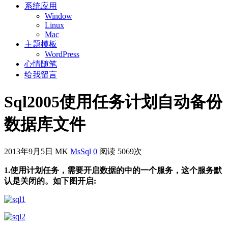
系统应用
Window
Linux
Mac
主题模板
WordPress
心情随笔
给我留言
Sql2005使用任务计划自动备份
数据库文件
2013年9月5日
MK
MsSql
0
阅读 5069次
1.使用计划任务，需要开启数据的中的一个服务，这个服务默
认是关闭的。如下图开启: