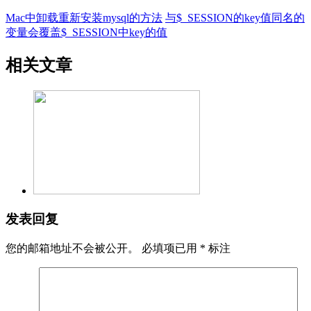
Mac中卸载重新安装mysql的方法
与$_SESSION的key值同名的
变量会覆盖$_SESSION中key的值
相关文章
发表回复
您的邮箱地址不会被公开。
必填项已用
*
标注