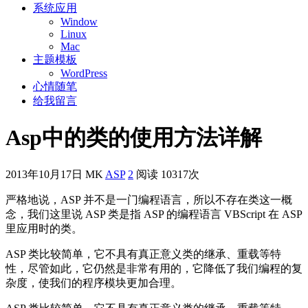
系统应用
Window
Linux
Mac
主题模板
WordPress
心情随笔
给我留言
Asp中的类的使用方法详解
2013年10月17日
MK
ASP
2
阅读 10317次
严格地说，ASP 并不是一门编程语言，所以不存在类这一概
念，我们这里说 ASP 类是指 ASP 的编程语言 VBScript 在 ASP
里应用时的类。
ASP 类比较简单，它不具有真正意义类的继承、重载等特
性，尽管如此，它仍然是非常有用的，它降低了我们编程的复
杂度，使我们的程序模块更加合理。