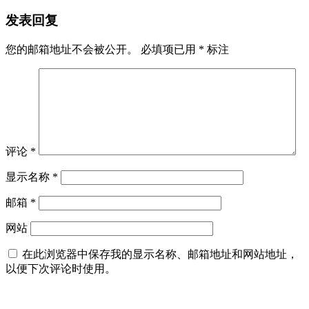
发表回复
您的邮箱地址不会被公开。
必填项已用
*
标注
评论
*
显示名称
*
邮箱
*
网站
在此浏览器中保存我的显示名称、邮箱地址和网站地址，
以便下次评论时使用。