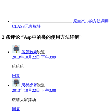
原生态JS的方法调用
CLASS元素标签
2 条评论 “
Asp中的类的使用方法详解
”
地源热泵
说道：
2013年10月22日 下午3:09
哈哈哈
回复
风机盘管
说道：
2013年10月22日 下午3:08
敬请大家捧场，
回复