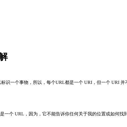
详解
以标识一个事物，所以，每个URL都是一个 URI，但一个 URI 并
不是一个 URL，因为，它不能告诉你任何关于我的位置或如何