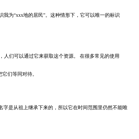
标识我为“xxx地的居民”。这种情形下，它可以唯一的标识
识一个唯一有效的资源，人们可以通过它来获取这个资源。 在很多常见的使用
把它们等同对待。
名字是从祖上继承下来的，所以它在时间范围里仍然不能唯