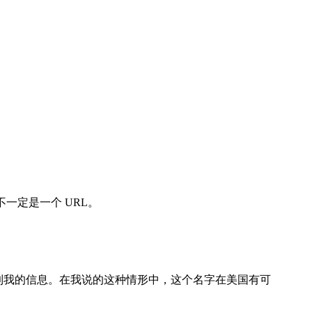
不一定是一个 URL。
找到我的信息。在我说的这种情形中，这个名字在美国有可