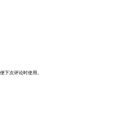
便下次评论时使用。