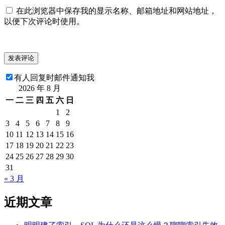
在此浏览器中保存我的显示名称、邮箱地址和网站地址，
以便下次评论时使用。
有人回复时邮件通知我
2026 年 8 月
一
二
三
四
五
六
日
1
2
3
4
5
6
7
8
9
10
11
12
13
14
15
16
17
18
19
20
21
22
23
24
25
26
27
28
29
30
31
« 3 月
近期文章