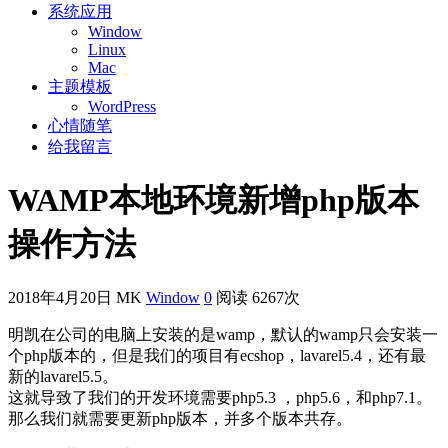
系统应用
Window
Linux
Mac
主题模板
WordPress
心情随笔
给我留言
WAMP本地环境新增php版本
操作方法
2018年4月20日
MK
Window
0
阅读 6267次
明凯在公司的电脑上安装的是wamp，默认的wamp只会安装一
个php版本的，但是我们的项目有ecshop，lavarel5.4，还有最
新的lavarel5.5。
这就导致了我们的开发环境需要php5.3 ，php5.6，和php7.1。
那么我们就需要更新php版本，并多个版本共存。