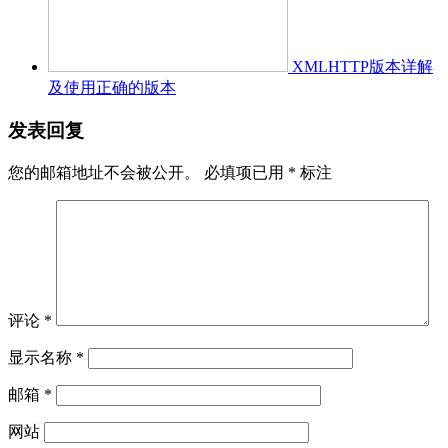
XMLHTTP版本详解
及使用正确的版本
发表回复
您的邮箱地址不会被公开。
必填项已用
*
标注
评论
*
显示名称
*
邮箱
*
网站