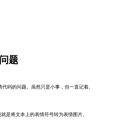
的问题
情代码的问题。虽然只是小事，但一直记着。
函数：功能就是将文本上的表情符号转为表情图片。