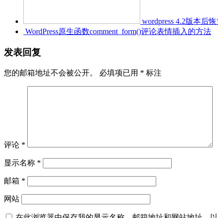
wordpress 4.
WordPress原生函数comment_form()评论表情插入的方法
发表回复
您的邮箱地址不会被公开。
必填项已用
*
标注
评论
*
显示名称
*
邮箱
*
网站
在此浏览器中保存我的显示名称、邮箱地址和网站地址，以