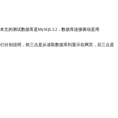
本文的测试数据库是MySQL3.2，数据库连接驱动是用
。
，咱们分别说明，前三点是从读取数据库到显示在网页，后三点是