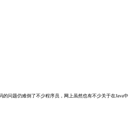
中字体编码的问题仍难倒了不少程序员，网上虽然也有不少关于在Java中