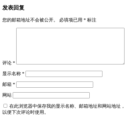
发表回复
您的邮箱地址不会被公开。
必填项已用
*
标注
评论
*
显示名称
*
邮箱
*
网站
在此浏览器中保存我的显示名称、邮箱地址和网站地址，
以便下次评论时使用。