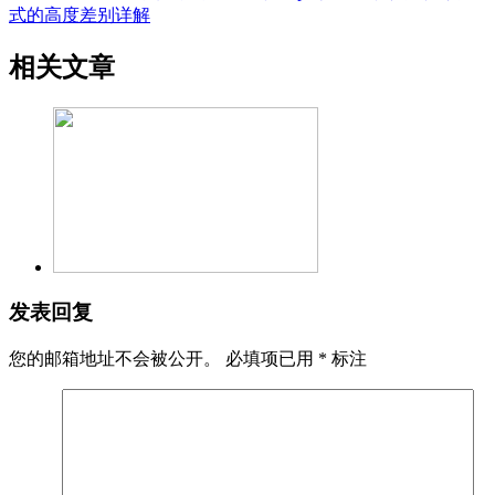
式的高度差别详解
相关文章
发表回复
您的邮箱地址不会被公开。
必填项已用
*
标注