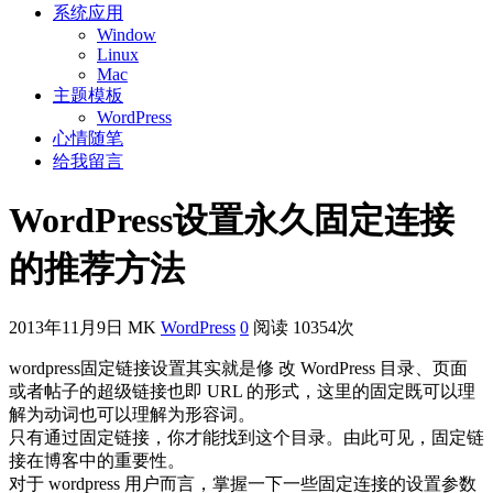
系统应用
Window
Linux
Mac
主题模板
WordPress
心情随笔
给我留言
WordPress设置永久固定连接
的推荐方法
2013年11月9日
MK
WordPress
0
阅读 10354次
wordpress固定链接设置其实就是修 改 WordPress 目录、页面
或者帖子的超级链接也即 URL 的形式，这里的固定既可以理
解为动词也可以理解为形容词。
只有通过固定链接，你才能找到这个目录。由此可见，固定链
接在博客中的重要性。
对于 wordpress 用户而言，掌握一下一些固定连接的设置参数