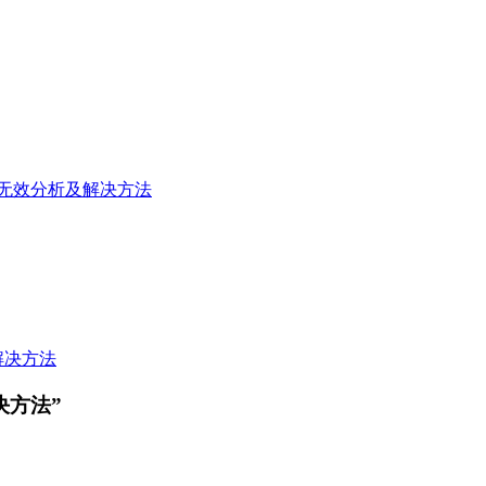
100%无效分析及解决方法
解决方法
决方法
”