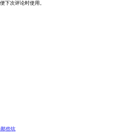
便下次评论时使用。
的那些坑