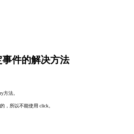
绑定事件的解决方法
ry方法。
的，所以不能使用 click。