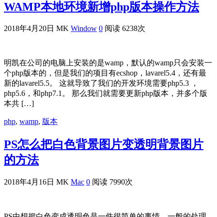
WAMP本地环境新增php版本操作方法
2018年4月20日
MK
Window
0
阅读 6238次
明凯在公司的电脑上安装的是wamp，默认的wamp只会安装一
个php版本的，但是我们的项目有ecshop，lavarel5.4，还有最
新的lavarel5.5。 这就导致了我们的开发环境需要php5.3 ，
php5.6，和php7.1。 那么我们就需要更新php版本，并多个版
本共 […]
php
,
wamp
,
版本
PS怎么把白色背景图片变透明背景图片
的方法
2018年4月16日
MK
Mac
0
阅读 7990次
PS中想把白色变成透明色是一件很简单的事情，一般的处理