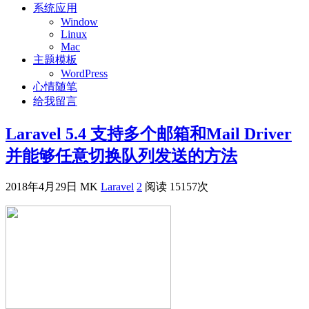
系统应用
Window
Linux
Mac
主题模板
WordPress
心情随笔
给我留言
Laravel 5.4 支持多个邮箱和Mail Driver
并能够任意切换队列发送的方法
2018年4月29日
MK
Laravel
2
阅读 15157次