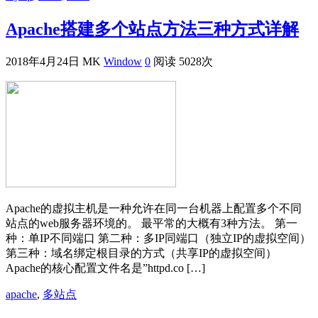
Apache搭建多个站点方法三种方式详解
2018年4月24日
MK
Window
0
阅读 5028次
Apache的虚拟主机是一种允许在同一台机器上配置多个不同
站点的web服务器环境的。 最平常的大概有3种方法。 第一
种：单IP不同端口 第二种：多IP同端口（独立IP的虚拟空间）
第三种：域名绑定根目录的方式（共享IP的虚拟空间）
Apache的核心配置文件名是”httpd.co […]
apache
,
多站点