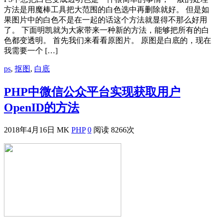
方法是用魔棒工具把大范围的白色选中再删除就好。 但是如
果图片中的白色不是在一起的话这个方法就显得不那么好用
了。 下面明凯就为大家带来一种新的方法，能够把所有的白
色都变透明。 首先我们来看看原图片。 原图是白底的，现在
我需要一个 […]
ps
,
抠图
,
白底
PHP中微信公众平台实现获取用户
OpenID的方法
2018年4月16日
MK
PHP
0
阅读 8266次