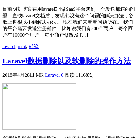
目前明凯博客在用lavarel5.4做SaaS平台遇到一个发送邮箱的问
题，查找lavarel文档后，发现都没有这个问题的解决办法，谷
歌上也很找不到解决办法。 现在我们来看看问题所在。 我们
的平台需要发送注册邮件，比如说我们有200个商户，每个商
户有10000个用户，每个商户修改发 […]
lavarel
,
mail
,
邮箱
Laravel数据删除以及软删除的操作方法
2018年4月28日
MK
Laravel
0
阅读 11168次