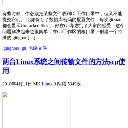
有些时候，你必须把某些文件放到Git工作目录中，但又不能
提交它们。 比如保存了数据库密码的配置文件，每次git status
都会显示Untracked files 。 好在Git考虑到了大家的感受，这个
问题解决起来也很简单，在Git工作区的根目录下创建一个特
殊的.gitignor […]
.gitignore
,
git
,
忽略文件
两台Linux系统之间传输文件的方法scp使
用
2018年4月11日
MK
Linux
0
阅读 5349次