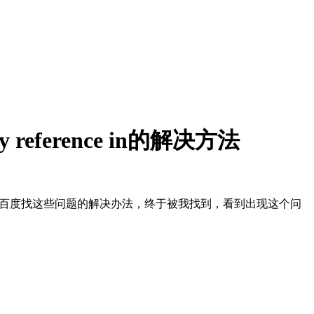
d by reference in的解决方法
就百度找这些问题的解决办法，终于被我找到，看到出现这个问