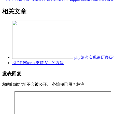
相关文章
php怎么实现遍历多级
让PHPStorm 支持 Vue的方法
发表回复
您的邮箱地址不会被公开。
必填项已用
*
标注