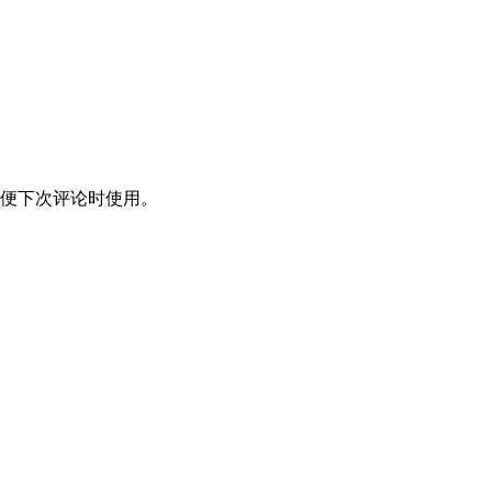
便下次评论时使用。