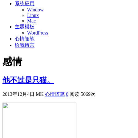
系统应用
Window
Linux
Mac
主题模板
WordPress
心情随笔
给我留言
感情
他不过是只猫。
2013年12月4日
MK
心情随笔
0
阅读 5069次