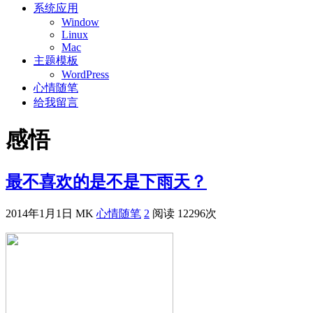
系统应用
Window
Linux
Mac
主题模板
WordPress
心情随笔
给我留言
感悟
最不喜欢的是不是下雨天？
2014年1月1日
MK
心情随笔
2
阅读 12296次