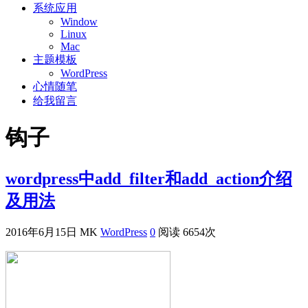
系统应用
Window
Linux
Mac
主题模板
WordPress
心情随笔
给我留言
钩子
wordpress中add_filter和add_action介绍
及用法
2016年6月15日
MK
WordPress
0
阅读 6654次