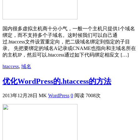
国内很多虚拟主机商十分小气，一般一个主机只提供1个域名
绑定，而不支持多个子域名。这时候我们可以自己通
过.htaccess文件设置重定向，把二级域名绑定到指定的子目
录。 先把要绑定的域名A记录或CNAME也指向和主域名所在
的主机IP，然后可以.htaccess通过如下代码绑定相应文 […]
htaccess
,
域名
优化WordPress的.htaccess的方法
2013年12月28日
MK
WordPress
0
阅读 7008次