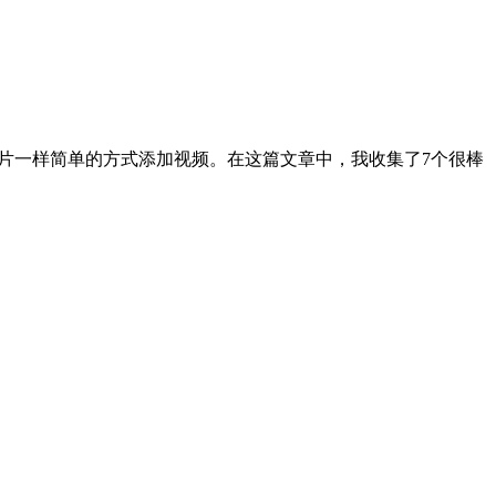
加图片一样简单的方式添加视频。在这篇文章中，我收集了7个很棒