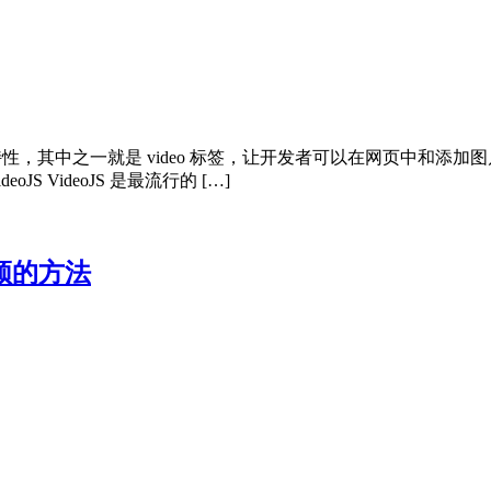
特性，其中之一就是 video 标签，让开发者可以在网页中和添
 VideoJS 是最流行的 […]
视频的方法