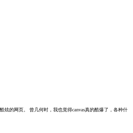
的酷炫的网页。 曾几何时，我也觉得canvas真的酷爆了，各种什