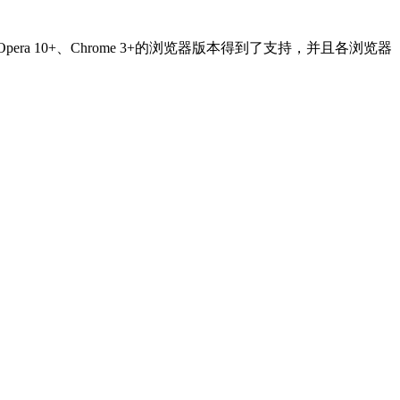
+、Opera 10+、Chrome 3+的浏览器版本得到了支持，并且各浏览器