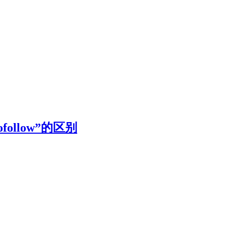
nofollow”的区别