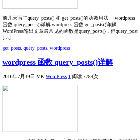
前几天写了query_posts() 和 get_posts()的函数用法。 wordpress
函数 query_posts()详解 wordpress 函数 get_posts()详解
WordPress输出文章最常见的函数是query_posts()，但query_post
[…]
get_posts
,
query_posts
,
wordpress
wordpress 函数 query_posts()详解
2016年7月19日
MK
WordPress
1
阅读 7789次