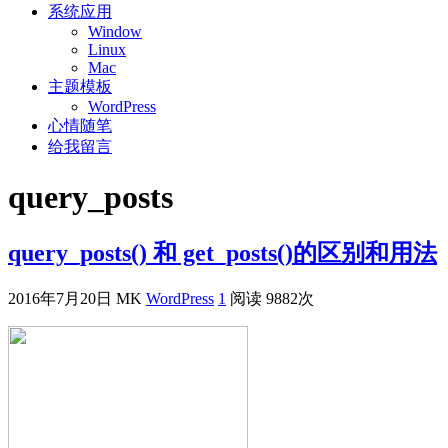
系统应用
Window
Linux
Mac
主题模板
WordPress
心情随笔
给我留言
query_posts
query_posts() 和 get_posts()的区别和用法
2016年7月20日
MK
WordPress
1
阅读 9882次