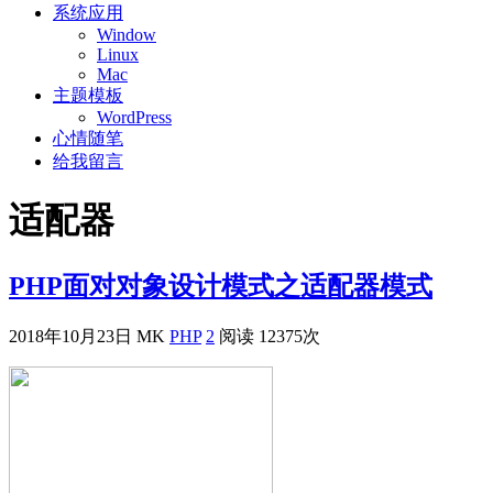
系统应用
Window
Linux
Mac
主题模板
WordPress
心情随笔
给我留言
适配器
PHP面对对象设计模式之适配器模式
2018年10月23日
MK
PHP
2
阅读 12375次