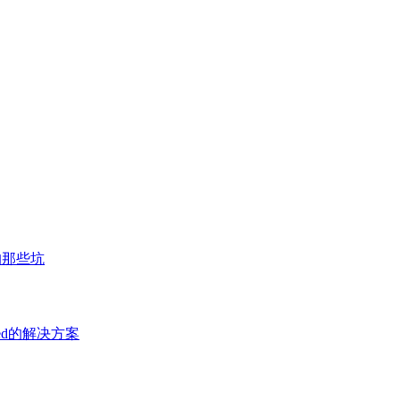
的那些坑
defined的解决方案