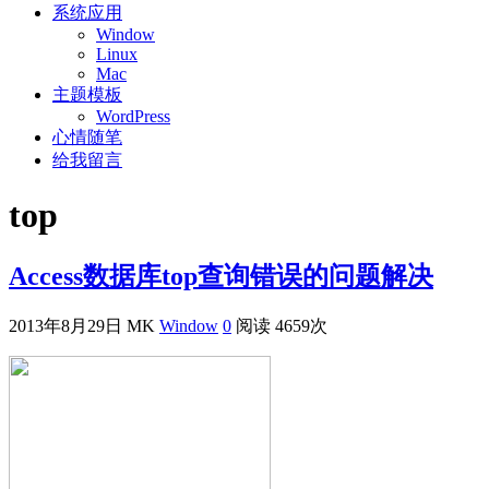
系统应用
Window
Linux
Mac
主题模板
WordPress
心情随笔
给我留言
top
Access数据库top查询错误的问题解决
2013年8月29日
MK
Window
0
阅读 4659次