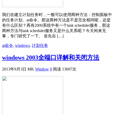
我们在建立计划任务时，一般可以使用两种方法：控制面板中
的任务计划、at命令。那这两种方法是不是完全相同呢，还是
有什么区别？再有2000系统中有一个task scheduler服务，那这
两种方法与task scheduler服务又是什么关系呢？今天闲来无
事，专门研究了一下。 首先在 […]
at命令
,
windows
,
计划任务
windows 2003全端口详解和关闭方法
2013年9月3日
MK
Window
0
阅读 13697次