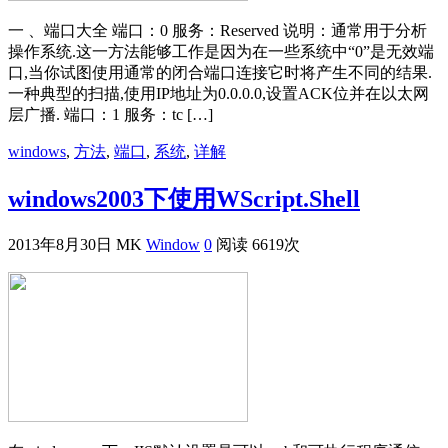
一 、端口大全 端口：0 服务：Reserved 说明：通常用于分析
操作系统.这一方法能够工作是因为在一些系统中“0”是无效端
口,当你试图使用通常的闭合端口连接它时将产生不同的结果.
一种典型的扫描,使用IP地址为0.0.0.0,设置ACK位并在以太网
层广播. 端口：1 服务：tc […]
windows
,
方法
,
端口
,
系统
,
详解
windows2003下使用WScript.Shell
2013年8月30日
MK
Window
0
阅读 6619次