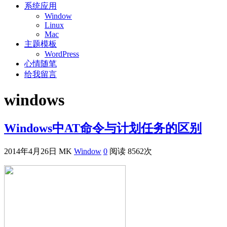
系统应用
Window
Linux
Mac
主题模板
WordPress
心情随笔
给我留言
windows
Windows中AT命令与计划任务的区别
2014年4月26日
MK
Window
0
阅读 8562次