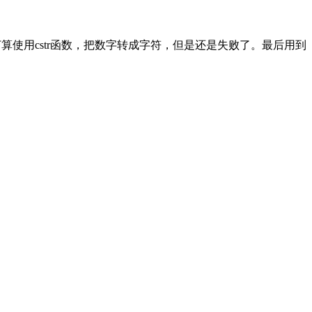
打算使用cstr函数，把数字转成字符，但是还是失败了。最后用到