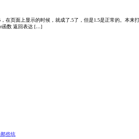
5，在页面上显示的时候，就成了.5了，但是1.5是正常的。本来
er函数 返回表达 […]
的那些坑