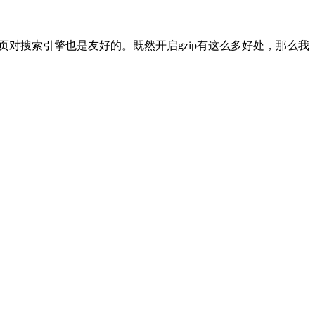
的网页对搜索引擎也是友好的。既然开启gzip有这么多好处，那么我