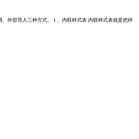
外部导入三种方式。 1 、内联样式表 内联样式表就是把样