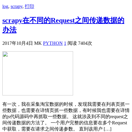
log
,
scrapy
,
打印
scrapy在不同的Request之间传递数据的
办法
2017年10月4日
MK
PYTHON
1
阅读 7404次
有一次，我在采集淘宝数据的时候，发现我需要在列表页抓一
些数据，也需要在详情页抓一些数据，有时候我也需要在详情
的js代码源码中再抓取一些数据。 这就涉及到不同的request之
间传递数据的方法了。 一个用户完整的信息要在多个Request
中获取，需要在请求之间传递参数。 直到该用户 […]