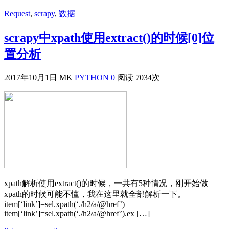
Request
,
scrapy
,
数据
scrapy中xpath使用extract()的时候[0]位
置分析
2017年10月1日
MK
PYTHON
0
阅读 7034次
xpath解析使用extract()的时候，一共有5种情况，刚开始做
xpath的时候可能不懂，我在这里就全部解析一下。
item[‘link’]=sel.xpath(‘./h2/a/@href’)
item[‘link’]=sel.xpath(‘./h2/a/@href’).ex […]