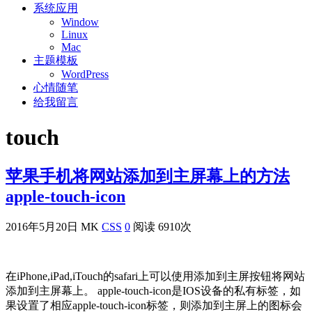
系统应用
Window
Linux
Mac
主题模板
WordPress
心情随笔
给我留言
touch
苹果手机将网站添加到主屏幕上的方法
apple-touch-icon
2016年5月20日
MK
CSS
0
阅读 6910次
在iPhone,iPad,iTouch的safari上可以使用添加到主屏按钮将网站
添加到主屏幕上。 apple-touch-icon是IOS设备的私有标签，如
果设置了相应apple-touch-icon标签，则添加到主屏上的图标会